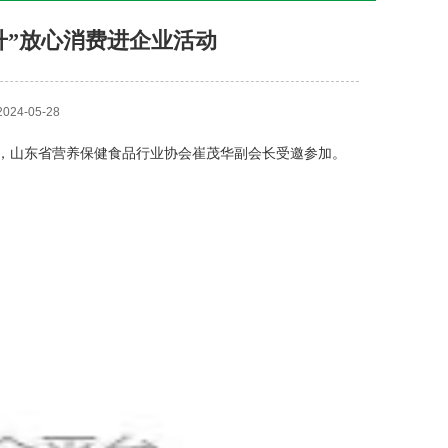
升”放心消费进企业活动
4-05-28
动，山东省营养保健食品行业协会崔茂华副会长受邀参加。