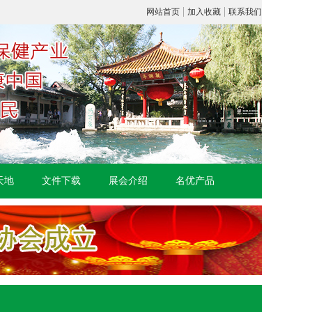
|
|
网站首页
加入收藏
联系我们
天地
文件下载
展会介绍
名优产品