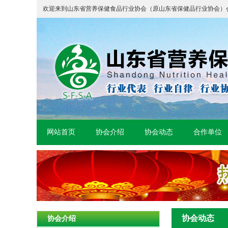
欢迎来到山东省营养保健食品行业协会（原山东省保健品行业协会）
网站首页
协会介绍
协会动态
合作单位
协会动态
协会介绍