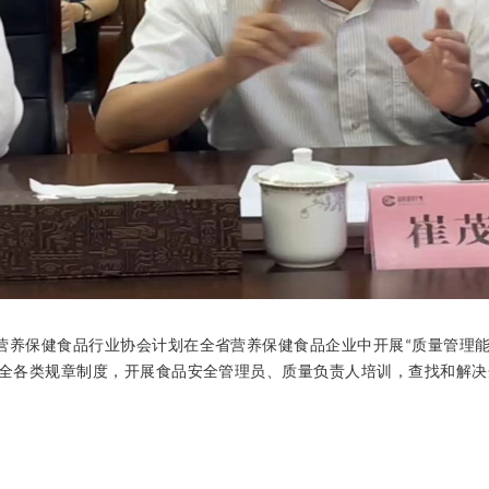
省营养保健食品行业
协会计划在全省营养保健食品企业中开展
质量
管理
“
健全各类规章制度，开展食品安全管理员、质量负责人培训，查找和解