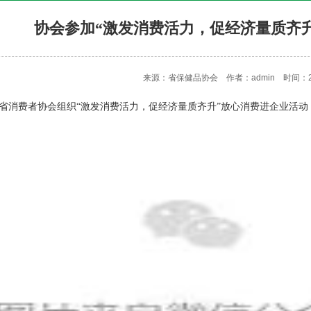
协会参加“激发消费活力，促经济量质齐
来源：省保健品协会 作者：admin 时间：202
山东省消费者协会组织“激发消费活力，促经济量质齐升”放心消费进企业活