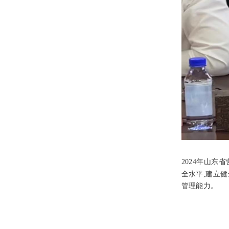
2024年山东
全水平,建立
管理能力。