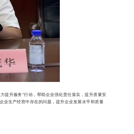
能力
提升服务
行动，帮助企业强化责任落实，提升质量安
”
决企业生产经营中存在的问题，提升企业发展水平和质
量