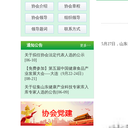
协会介绍
协会章程
协会领导
组织领导
领导题词
联系方式
5月27日，
通知公告
更多>>
关于拟任协会法定代表人选的公示
[06-10]
【免费参加】第五届中国健康食品产
业发展大会----大连（9月22-24日）
[08-21]
关于征集山东健康产业科技专家库入
库专家人选的公告[06-09]