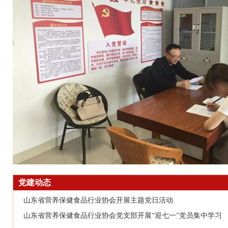
党建动态
山东省营养保健食品行业协会开展主题党日活动
山东省营养保健食品行业协会党支部开展“迎七一”党员集中学习