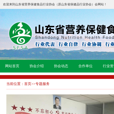
欢迎来到山东省营养保健食品行业协会（原山东省保健品行业协会）会网站！
网站首页
协会介绍
协会动态
合作单位
行业资
当前位置：
首页
>>
专题服务