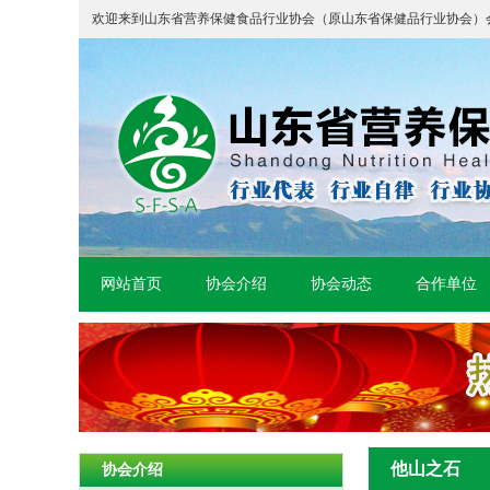
欢迎来到山东省营养保健食品行业协会（原山东省保健品行业协会）
网站首页
协会介绍
协会动态
合作单位
他山之石
协会介绍