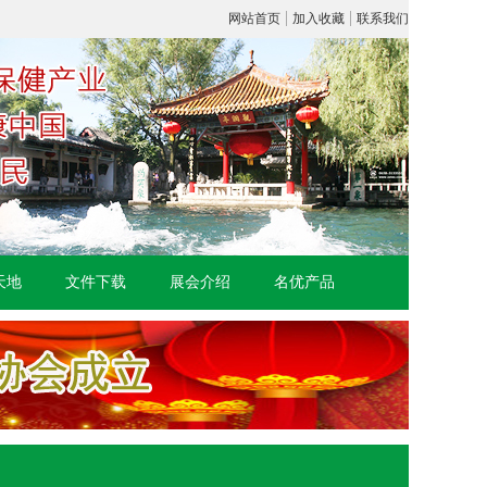
|
|
网站首页
加入收藏
联系我们
天地
文件下载
展会介绍
名优产品