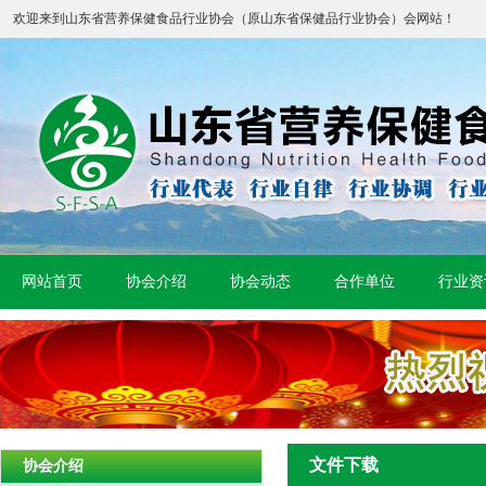
欢迎来到山东省营养保健食品行业协会（原山东省保健品行业协会）会网站！
网站首页
协会介绍
协会动态
合作单位
行业资
文件下载
协会介绍