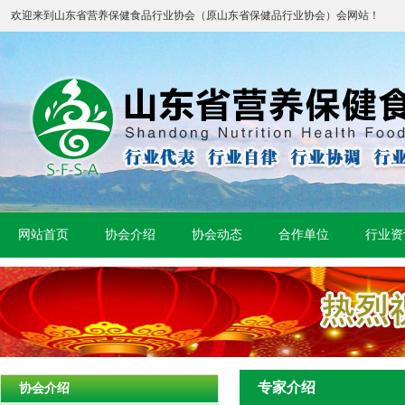
欢迎来到山东省营养保健食品行业协会（原山东省保健品行业协会）会网站！
网站首页
协会介绍
协会动态
合作单位
行业资
专家介绍
协会介绍