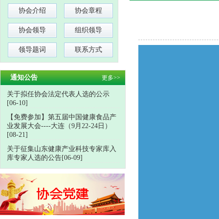
协会介绍
协会章程
协会领导
组织领导
领导题词
联系方式
通知公告
更多>>
关于拟任协会法定代表人选的公示
[06-10]
【免费参加】第五届中国健康食品产
业发展大会----大连（9月22-24日）
[08-21]
关于征集山东健康产业科技专家库入
库专家人选的公告[06-09]