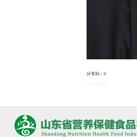
分享到：
0