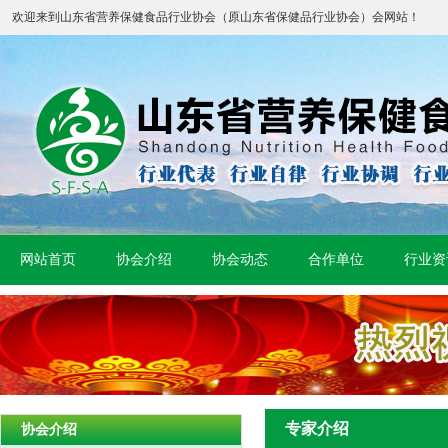
欢迎来到山东省营养保健食品行业协会（原山东省保健品行业协会）会网站！
网站首页
协会介绍
协会动态
合作单位
行业资
专家介绍
协会介绍