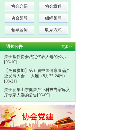
协会介绍
协会章程
协会领导
组织领导
领导题词
联系方式
通知公告
更多>>
关于拟任协会法定代表人选的公示
[06-10]
【免费参加】第五届中国健康食品产
业发展大会----大连（9月22-24日）
[08-21]
关于征集山东健康产业科技专家库入
库专家人选的公告[06-09]