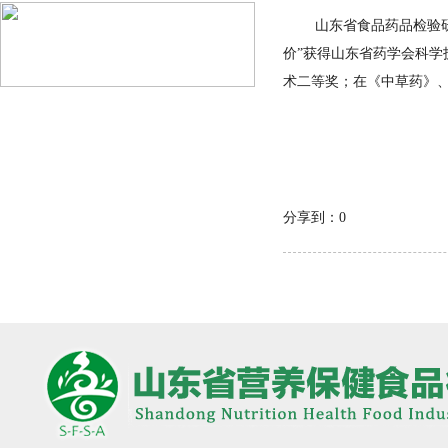
山东省食品药品检验
价”获得山东省药学会科学
术二等奖；在《中草药》、
分享到：
0